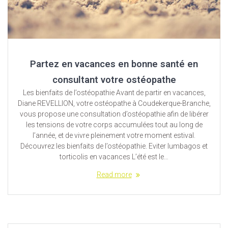
Partez en vacances en bonne santé en
consultant votre ostéopathe
Les bienfaits de l’ostéopathie Avant de partir en vacances,
Diane REVELLION, votre ostéopathe à Coudekerque-Branche,
vous propose une consultation d’ostéopathie afin de libérer
les tensions de votre corps accumulées tout au long de
l’année, et de vivre pleinement votre moment estival.
Découvrez les bienfaits de l’ostéopathie. Eviter lumbagos et
torticolis en vacances L’été est le…
Read more