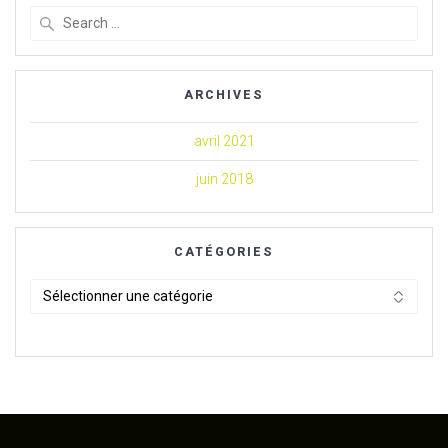
Search
for:
ARCHIVES
avril 2021
juin 2018
CATÉGORIES
Catégories