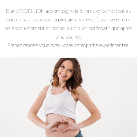
Diane REVELLION accompagne la femme enceinte tout au
long de sa grossesse, la prépare à vivre de façon sereine un
bel accouchement et conseille un bilan ostéopathique après
la naissance.
Prenez rendez-vous avec votre ostéopathe expérimentée.