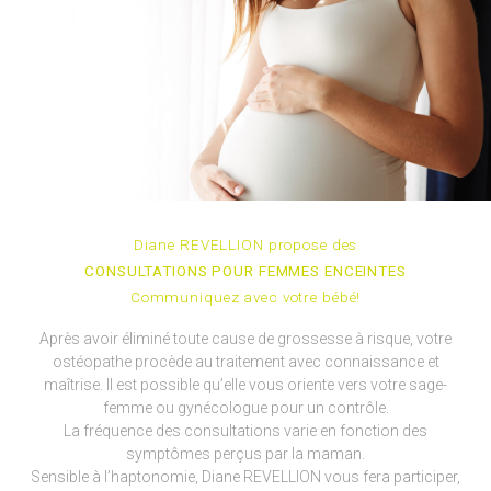
Diane REVELLION propose des
CONSULTATIONS POUR FEMMES ENCEINTES
Communiquez avec votre bébé!
Après avoir éliminé toute cause de grossesse à risque, votre
ostéopathe procède au traitement avec connaissance et
maîtrise. Il est possible qu’elle vous oriente vers votre sage-
femme ou gynécologue pour un contrôle.
La fréquence des consultations varie en fonction des
symptômes perçus par la maman.
Sensible à l’haptonomie, Diane REVELLION vous fera participer,