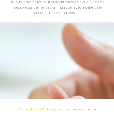
si vous le souhaitez, au traitement ostéopathique. C’est une
méthode qui permet de communiquer avec le bébé, de le
rassurer, ainsi que sa maman.
Diane REVELLION vous accompagne après la