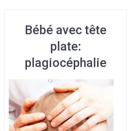
Bébé avec tête
plate:
plagiocéphalie