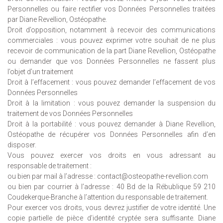
Personnelles ou faire rectifier vos Données Personnelles traitées
par Diane Revellion, Ostéopathe.
Droit d’opposition, notamment à recevoir des communications
commerciales : vous pouvez exprimer votre souhait de ne plus
recevoir de communication de la part Diane Revellion, Ostéopathe
ou demander que vos Données Personnelles ne fassent plus
l’objet d’un traitement
Droit à l’effacement : vous pouvez demander l’effacement de vos
Données Personnelles
Droit à la limitation : vous pouvez demander la suspension du
traitement de vos Données Personnelles
Droit à la portabilité : vous pouvez demander à Diane Revellion,
Ostéopathe de récupérer vos Données Personnelles afin d’en
disposer.
Vous pouvez exercer vos droits en vous adressant au
responsable de traitement :
ou bien par mail à l’adresse : contact@osteopathe-revellion.com
ou bien par courrier à l’adresse : 40 Bd de la Rébublique 59 210
Coudekerque-Branche à l’attention du responsable de traitement.
Pour exercer vos droits, vous devrez justifier de votre identité. Une
copie partielle de pièce d’identité cryptée sera suffisante. Diane