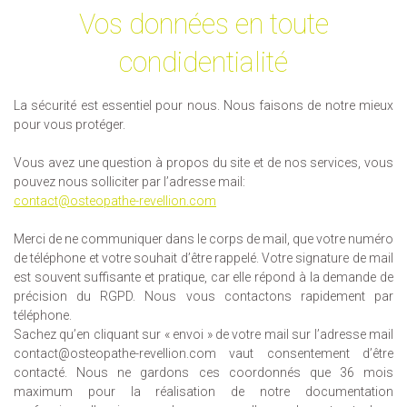
Vos données en toute
condidentialité
La sécurité est essentiel pour nous. Nous faisons de notre mieux
pour vous protéger.
Vous avez une question à propos du site et de nos services, vous
pouvez nous solliciter par l’adresse mail:
contact@osteopathe-revellion.com
Merci de ne communiquer dans le corps de mail, que votre numéro
de téléphone et votre souhait d’être rappelé. Votre signature de mail
est souvent suffisante et pratique, car elle répond à la demande de
précision du RGPD. Nous vous contactons rapidement par
téléphone.
Sachez qu’en cliquant sur « envoi » de votre mail sur l’adresse mail
contact@osteopathe-revellion.com vaut consentement d’être
contacté. Nous ne gardons ces coordonnés que 36 mois
maximum pour la réalisation de notre documentation