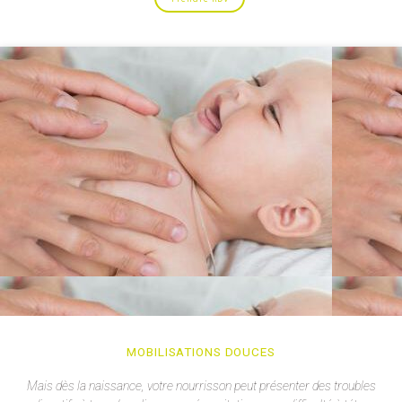
MOBILISATIONS DOUCES
Mais dès la naissance, votre nourrisson peut présenter des troubles