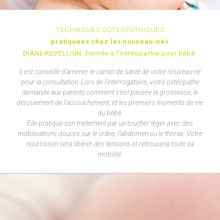
TECHNIQUES OSTEOPATHIQUES
pratiquées chez les nouveau-nés
DIANE REVELLION: formée à l’ostéopathie pour bébé.
Il est conseillé d’amener le carnet de santé de votre nouveau-né
pour la consultation. Lors de l’interrogatoire, votre ostéopathe
demande aux parents comment s’est passée la grossesse, le
déroulement de l’accouchement, et les premiers moments de vie
du bébé.
Elle pratique son traitement par un toucher léger avec des
mobilisations douces sur le crâne, l’abdomen ou le thorax. Votre
nourrisson sera libérer des tensions et retrouvera toute sa
mobilité.