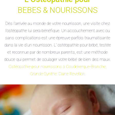
BEBES & NOURISSONS
Dès l’arrivée au monde de votre nourrisson, une visite chez
l’ostéopathe lui sera bénéfique. Un accouchement avec ou
sans complications est une épreuve parfois traumatisante
dans la vie d’un nourrisson. L’ ostéopathie pour bébé, testée
et reconnue par de nombreux parents, est une méthode
douce qui permet de soulager votre bébé de bien des maux.
Ostéopathie pour nourrissons à Coudekerque-Branche,
Grande-Synthe: Diane Revellion