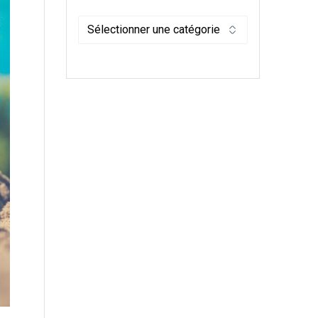
Catégories