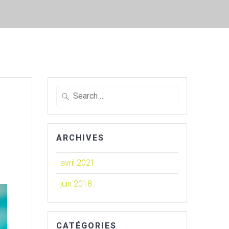
Search
for:
ARCHIVES
avril 2021
juin 2018
CATÉGORIES