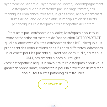
syndrome de Sadam ou syndrome de Costen, l’accompagnement
ostéopathique de la maternité par une sage-femme, des
techniques crâniennes revisitées, la grossesse, accouchement et
suites de couche, de la pédiatrie, la manipulation des nerfs
périphériques en ostéopathie et l’ostéopathie de l’enfant.
Étant attiré par l’ostéopathie solidaire, l’ostéopathie pour tous,
votre ostéopathe est membre de l’association OSTEOPARTAGE
qu’elle a lancé avec d’autres ostéopathes dans le Dunkerquois. Ils
proposent des consultations dans 2 zones différentes, adressées
uniquement pour les patients qui n’ont pas de mutuelle, ceux sous
CMU, des enfants placés ou réfugiés.
Votre ostéopathe a acquis le savoir-faire en ostéopathie pour vous
garder en bonne santé, contactez-la pour la prévention de maux de
dos ou tout autres pathologies et troubles.
CONTACT US