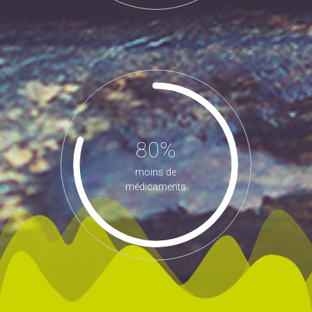
80%
moins de
médicaments