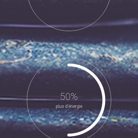
50%
plus d’énergie