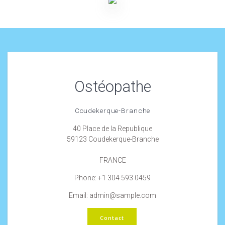
Ostéopathe
Coudekerque-Branche
40 Place de la Republique
59123 Coudekerque-Branche
FRANCE
Phone: +1 304 593 0459
Email: admin@sample.com
Contact